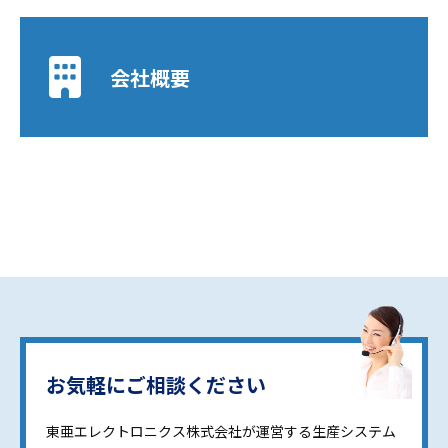
会社概要
お気軽にご相談ください
東亜エレクトロニクス株式会社が運営する生産システム