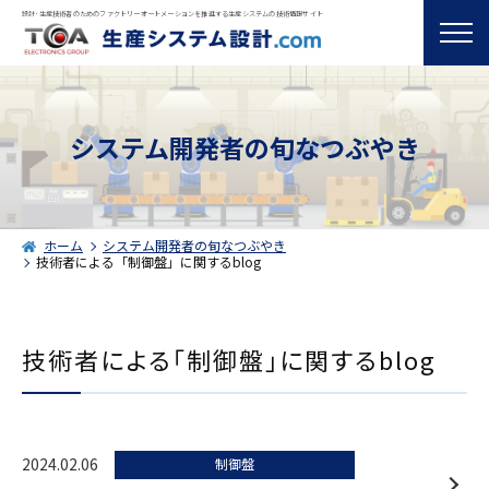
設計･生産技術者のためのファクトリーオートメーションを推進する生産システムの技術情報サイト
システム開発者の旬なつぶやき
ホーム
システム開発者の旬なつぶやき
技術者による「制御盤」に関するblog
技術者による「制御盤」に関するblog
2024.02.06
制御盤