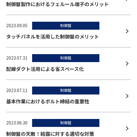
制御盤製作におけるフェルール端子のメリット
2023.09.05
制御盤
タッチパネルを活用した制御盤のメリット
2023.07.31
制御盤
配線ダクト活用による省スペース化
2023.07.11
制御盤
基本作業におけるボルト締結の重要性
2023.06.30
制御盤
制御盤の天敵！結露に対する適切な対策