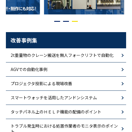
改善事例集
2t重量物のクレーン搬送を無人フォークリフトで自動化
AGVでの自動化事例
プロジェクタ投影による現場改善
スマートウォッチを活用したアンドンシステム
タッチパネル上のＨＥＬＰ機能の配備のポイント
トラブル発生時における処置作業者のモニタ表示のポイン
ト