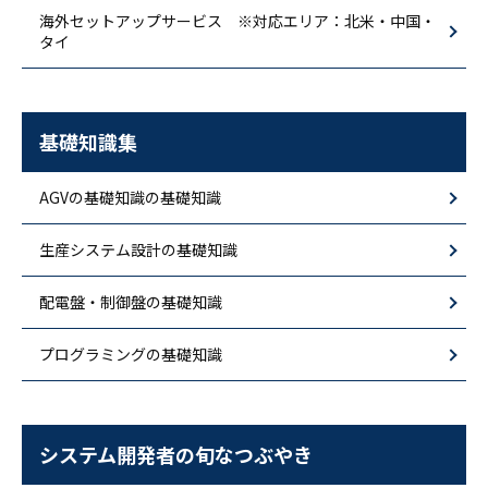
海外セットアップサービス ※対応エリア：北米・中国・
タイ
基礎知識集
AGVの基礎知識の基礎知識
生産システム設計の基礎知識
配電盤・制御盤の基礎知識
プログラミングの基礎知識
システム開発者の旬なつぶやき