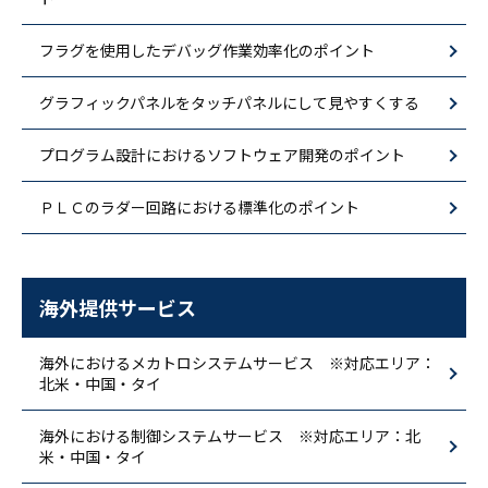
フラグを使用したデバッグ作業効率化のポイント
グラフィックパネルをタッチパネルにして見やすくする
プログラム設計におけるソフトウェア開発のポイント
ＰＬＣのラダー回路における標準化のポイント
海外提供サービス
海外におけるメカトロシステムサービス ※対応エリア：
北米・中国・タイ
海外における制御システムサービス ※対応エリア：北
米・中国・タイ