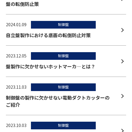
盤の転倒防止策
2024.01.09
制御盤
自立盤製作における底面の転倒防止対策
2023.12.05
制御盤
盤製作に欠かせないホットマーカ―とは？
2023.11.03
制御盤
制御盤の製作に欠かせない電動ダクトカッターの
ご紹介
2023.10.03
制御盤