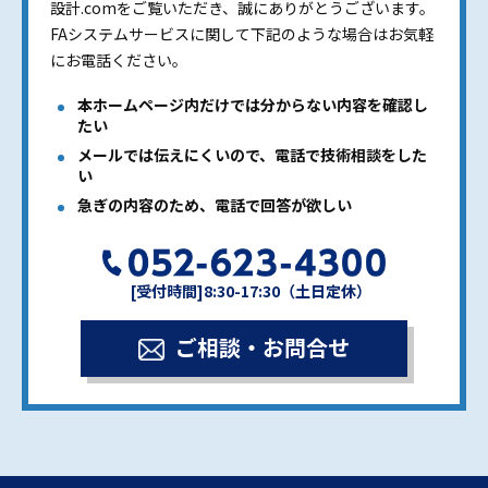
設計.comをご覧いただき、誠にありがとうございます。
FAシステムサービスに関して下記のような場合はお気軽
にお電話ください。
本ホームページ内だけでは分からない内容を確認し
たい
メールでは伝えにくいので、電話で技術相談をした
い
急ぎの内容のため、電話で回答が欲しい
[受付時間]8:30-17:30（土日定休）
ご相談・お問合せ