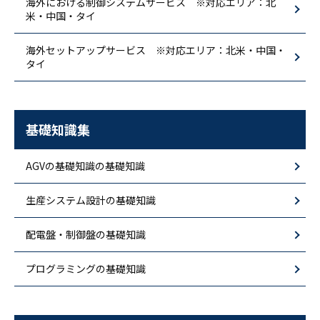
海外における制御システムサービス ※対応エリア：北
米・中国・タイ
海外セットアップサービス ※対応エリア：北米・中国・
タイ
基礎知識集
AGVの基礎知識の基礎知識
生産システム設計の基礎知識
配電盤・制御盤の基礎知識
プログラミングの基礎知識