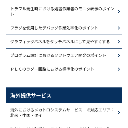
トラブル発生時における処置作業者のモニタ表示のポイン
ト
フラグを使用したデバッグ作業効率化のポイント
グラフィックパネルをタッチパネルにして見やすくする
プログラム設計におけるソフトウェア開発のポイント
ＰＬＣのラダー回路における標準化のポイント
海外提供サービス
海外におけるメカトロシステムサービス ※対応エリア：
北米・中国・タイ