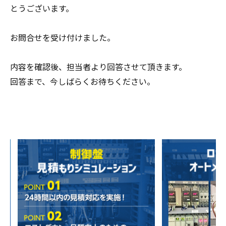
とうございます。
お問合せを受け付けました。
内容を確認後、担当者より回答させて頂きます。
回答まで、今しばらくお待ちください。