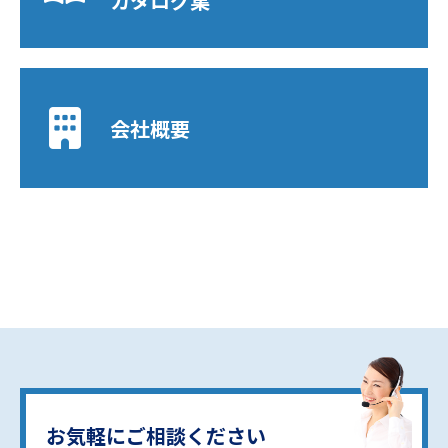
カタログ集
会社概要
お気軽にご相談ください