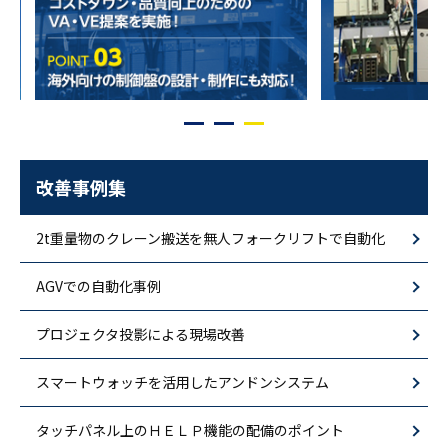
改善事例集
2t重量物のクレーン搬送を無人フォークリフトで自動化
AGVでの自動化事例
プロジェクタ投影による現場改善
スマートウォッチを活用したアンドンシステム
タッチパネル上のＨＥＬＰ機能の配備のポイント