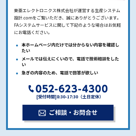
東亜エレクトロニクス株式会社が運営する生産システム
設計.comをご覧いただき、誠にありがとうございます。
FAシステムサービスに関して下記のような場合はお気軽
にお電話ください。
本ホームページ内だけでは分からない内容を確認し
たい
メールでは伝えにくいので、電話で技術相談をした
い
急ぎの内容のため、電話で回答が欲しい
[受付時間]8:30-17:30（土日定休）
ご相談・お問合せ