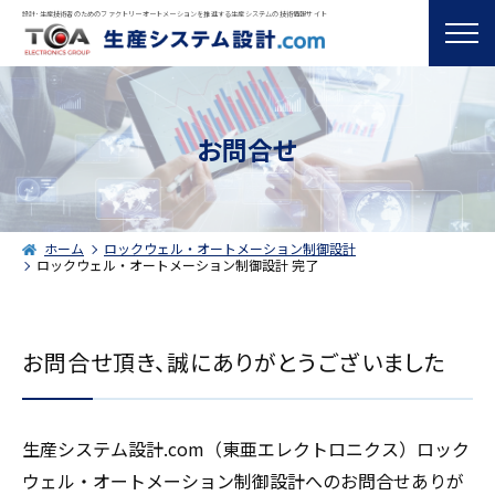
設計･生産技術者のためのファクトリーオートメーションを推進する生産システムの技術情報サイト
お問合せ
ホーム
ロックウェル・オートメーション制御設計
ロックウェル・オートメーション制御設計 完了
お問合せ頂き、誠にありがとうございました
生産システム設計.com（東亜エレクトロニクス）ロック
ウェル・オートメーション制御設計へのお問合せありが