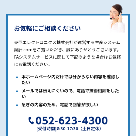
お気軽にご相談ください
東亜エレクトロニクス株式会社が運営する生産システム
設計.comをご覧いただき、誠にありがとうございます。
FAシステムサービスに関して下記のような場合はお気軽
にお電話ください。
本ホームページ内だけでは分からない内容を確認し
たい
メールでは伝えにくいので、電話で技術相談をした
い
急ぎの内容のため、電話で回答が欲しい
[受付時間]8:30-17:30（土日定休）