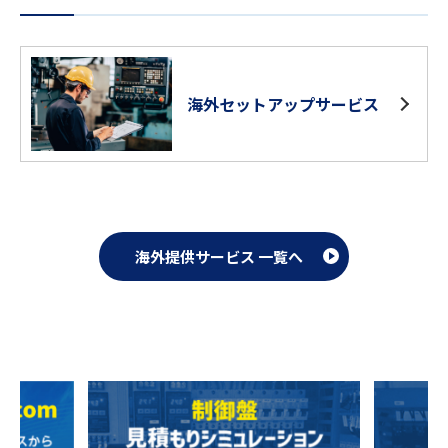
海外セットアップサービス
海外提供サービス 一覧へ