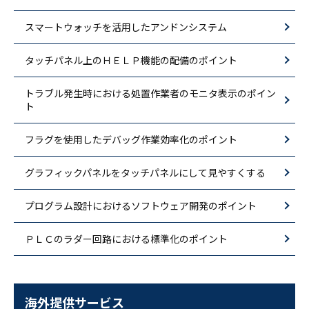
スマートウォッチを活用したアンドンシステム
タッチパネル上のＨＥＬＰ機能の配備のポイント
トラブル発生時における処置作業者のモニタ表示のポイン
ト
フラグを使用したデバッグ作業効率化のポイント
グラフィックパネルをタッチパネルにして見やすくする
プログラム設計におけるソフトウェア開発のポイント
ＰＬＣのラダー回路における標準化のポイント
海外提供サービス