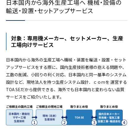
日本国内から海外生産工場へ 機械・設備の
輸送・設置・セットアップサービス
対象：専用機メーカー、セットメーカー、生産
工場向けサービス
日本国内から海外の生産工場へ機械・装置を輸送・設置・セット
アップサービスをする際に、国内生産技術者様の抱える問題や、
工数の削減、小回りの利く対応、日本国内と同一基準のシステム
設計など、現地法人を持つ生産システム設計．ｃｏｍを 運営する
TOA SEだから提供できる、海外でも日本国内と変わらない品質
サービスをご紹介いたします。