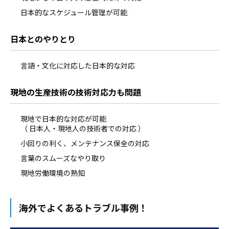
日本的なスケジュール管理が可能
日本とのやりとり
言語・文化に対応した日本的な対応
現地の生産技術の技術対応力も問題
現地で日本的な対応が可能
（ 日本人・現地人の技術者での対応 ）
小回りの利く、メンテナンス保全の対応
言葉のスムーズなやり取り
現地労働環境の熟知
海外でよくあるトラブル事例！