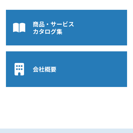
商品・サービス
カタログ集
会社概要