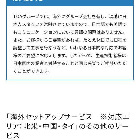
TOAグループでは、海外にグループ会社を有し、現地に日
本人スタッフを常駐させていますので、日本語でも英語で
もコミュニケーションにおいて言語の問題はありません。
また、お客様からご要望があれば、たとえ休日でも日程を
調整して工事を行なうなど、いわゆる日本的な対応でお客
様のご要望にお応えします。したがって、生産技術者様は
日本国内の業者と対峙することと同じ感覚でご相談いただ
くことができます。
「海外セットアップサービス ※対応エ
リア：北米・中国・タイ」のその他のサー
ビス