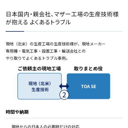
日本国内・親会社、マザー工場の生産技術様
が抱える よくあるトラブル
現地（北米）の生産工場の生産技術様が、現地メーカー
専用機・電気工事・設置工事・輸送会社との
やり取りでよくあるトラブル事例。
時間や納期
現地からの日本人の必要時だけの対応