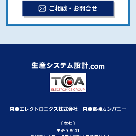
ご相談・お問合せ
東亜エレクトロニクス株式会社
東亜電機カンパニー
〔 本社 〕
〒459-8001