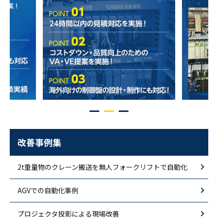
改善事例集
2t重量物のクレーン搬送を無人フォークリフトで自動化
AGVでの自動化事例
プロジェクタ投影による現場改善