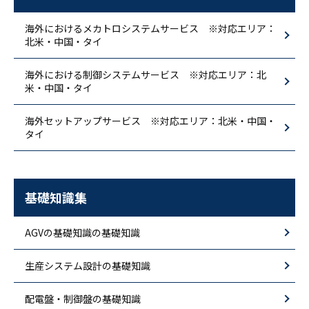
海外におけるメカトロシステムサービス ※対応エリア：
北米・中国・タイ
海外における制御システムサービス ※対応エリア：北
米・中国・タイ
海外セットアップサービス ※対応エリア：北米・中国・
タイ
基礎知識集
AGVの基礎知識の基礎知識
生産システム設計の基礎知識
配電盤・制御盤の基礎知識