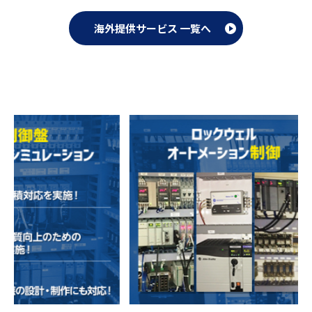
海外提供サービス 一覧へ