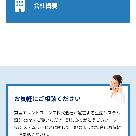
会社概要
お気軽にご相談ください
東亜エレクトロニクス株式会社が運営する生産システム
設計.comをご覧いただき、誠にありがとうございます。
FAシステムサービスに関して下記のような場合はお気軽
にお電話ください。