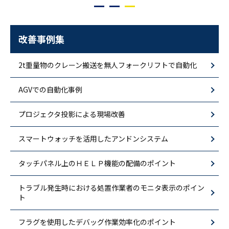
改善事例集
2t重量物のクレーン搬送を無人フォークリフトで自動化
AGVでの自動化事例
プロジェクタ投影による現場改善
スマートウォッチを活用したアンドンシステム
タッチパネル上のＨＥＬＰ機能の配備のポイント
トラブル発生時における処置作業者のモニタ表示のポイン
ト
フラグを使用したデバッグ作業効率化のポイント