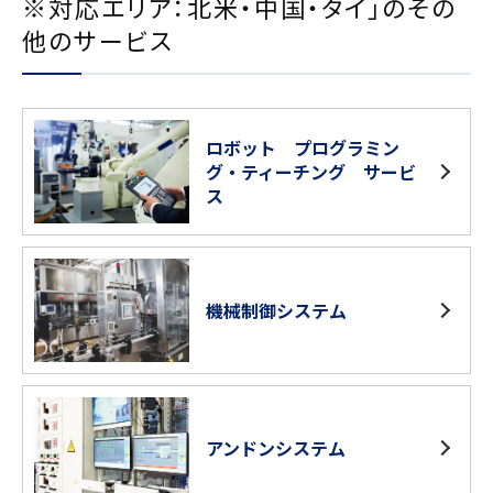
※対応エリア：北米・中国・タイ」のその
他のサービス
ロボット プログラミン
グ・ティーチング サービ
ス
機械制御システム
アンドンシステム