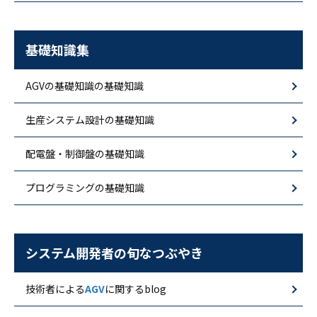
基礎知識集
AGVの基礎知識の基礎知識
生産システム設計の基礎知識
配電盤・制御盤の基礎知識
プログラミングの基礎知識
システム開発者の旬なつぶやき
技術者による
AGV
に関するblog