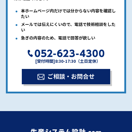
本ホームページ内だけでは分からない内容を確認し
たい
メールでは伝えにくいので、電話で技術相談をした
い
急ぎの内容のため、電話で回答が欲しい
[受付時間]8:30-17:30（土日定休）
ご相談・お問合せ