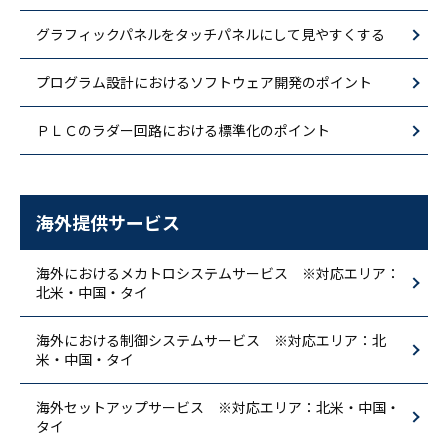
グラフィックパネルをタッチパネルにして見やすくする
プログラム設計におけるソフトウェア開発のポイント
ＰＬＣのラダー回路における標準化のポイント
海外提供サービス
海外におけるメカトロシステムサービス ※対応エリア：
北米・中国・タイ
海外における制御システムサービス ※対応エリア：北
米・中国・タイ
海外セットアップサービス ※対応エリア：北米・中国・
タイ