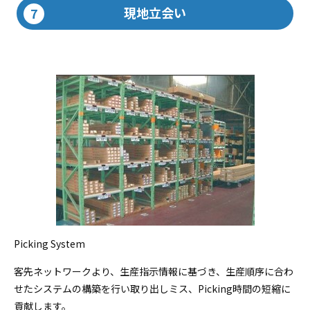
現地立会い
Picking System
客先ネットワークより、生産指示情報に基づき、生産順序に合わ
せたシステムの構築を行い取り出しミス、Picking時間の短縮に
貢献します。