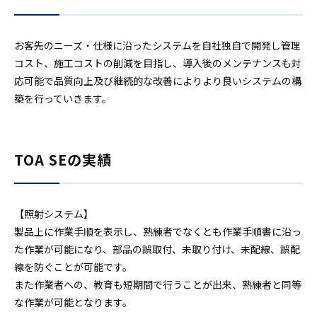
お客先のニーズ・仕様に沿ったシステムを自社独自で開発し管理
コスト、施工コストの削減を目指し、導入後のメンテナンスも対
応可能で品質向上及び継続的な改善によりより良いシステムの構
築を行っていきます。
TOA SEの実績
【照射システム】
製品上に作業手順を表示し、熟練者でなくとも作業手順書に沿っ
た作業が可能になり、部品の誤取付、未取り付け、未配線、誤配
線を防ぐことが可能です。
また作業者への、教育も短期間で行うことが出来、熟練者と同等
な作業が可能となります。