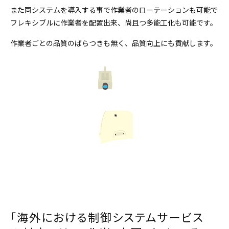
また同システムを導入する事で作業者のローテーションも可能で
フレキシブルに作業者を配置出来、尚且つ多能工化も可能です。
作業者ごとの品質のばらつきも無く、品質向上にも貢献します。
「海外における制御システムサービス