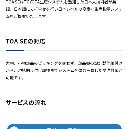
TOA SEはTOYOTA生産システムを熟知した日本人技術者が英
語、日本語にて打合せを行い日本レベルの高度な生産指示システ
ムをご提案いたします。
TOA SEの対応
大物、小物部品のピッキングを問わず、部品棚の設計製作組付け
から、現地据え付け調整までシステム全体の一貫した受注対応が
可能です。
サービスの流れ