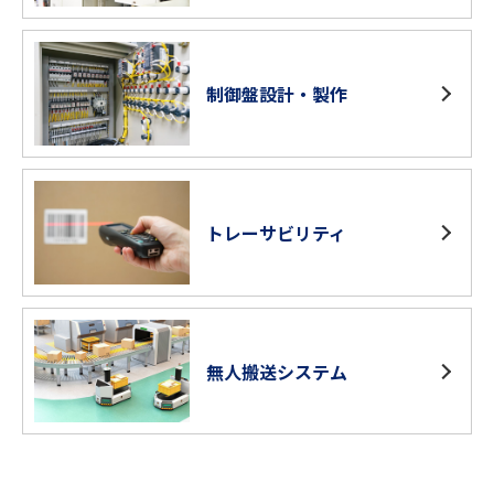
制御盤設計・製作
トレーサビリティ
無人搬送システム