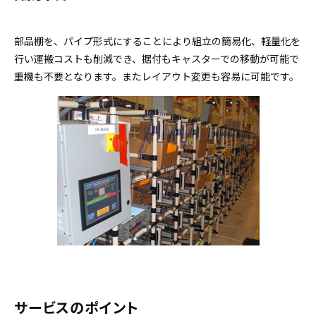
部品棚を、パイプ形式にすることにより組立の簡易化、軽量化を
行い運搬コストも削減でき、据付もキャスターでの移動が可能で
重機も不要となります。またレイアウト変更も容易に可能です。
サービスのポイント