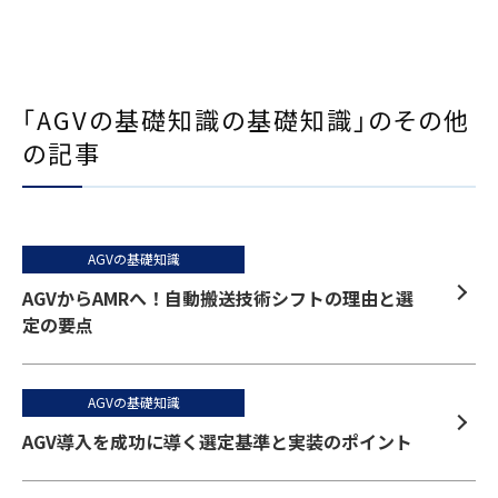
「AGVの基礎知識の基礎知識」のその他
の記事
AGVの基礎知識
AGVからAMRへ！自動搬送技術シフトの理由と選
定の要点
AGVの基礎知識
AGV導入を成功に導く選定基準と実装のポイント