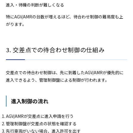
進入・待機の判断が難しくなる
特にAGV/AMRの台数が増えるほど、待合わせ制御の難易度も上
がります。
3. 交差点での待合わせ制御の仕組み
交差点での待合わせ制御は、先に到着したAGV/AMRが優先的に
進入できるよう、管理制御盤による制御が行われます。
進入制御の流れ
AGV/AMRが交差点に進入申請を行う
管理制御盤が交差点の状態を確認する
先行車両がいない場合、進入許可を出す