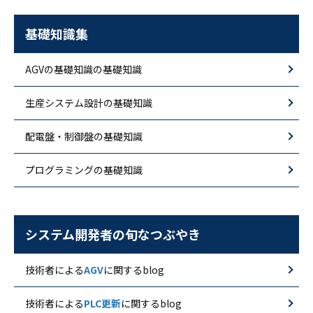
基礎知識集
AGVの基礎知識の基礎知識
生産システム設計の基礎知識
配電盤・制御盤の基礎知識
プログラミングの基礎知識
システム開発者の旬なつぶやき
技術者による
AGV
に関するblog
技術者による
PLC更新
に関するblog