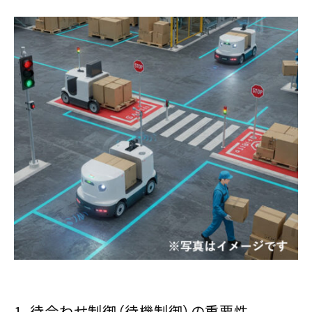
1. 待合わせ制御（待機制御）の重要性