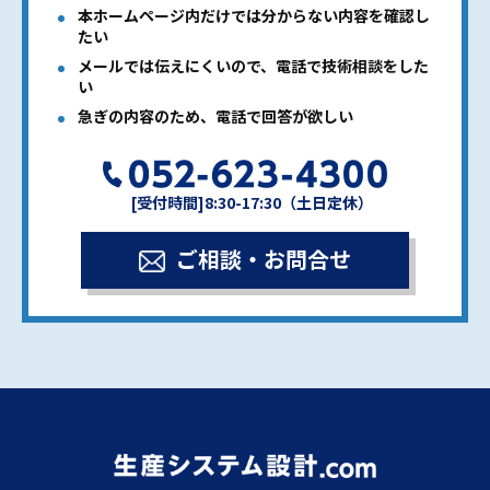
本ホームページ内だけでは分からない内容を確認し
たい
メールでは伝えにくいので、電話で技術相談をした
い
急ぎの内容のため、電話で回答が欲しい
[受付時間]8:30-17:30（土日定休）
ご相談・お問合せ