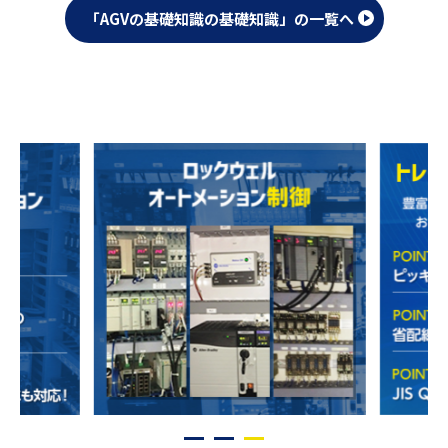
「AGVの基礎知識の基礎知識」の一覧へ