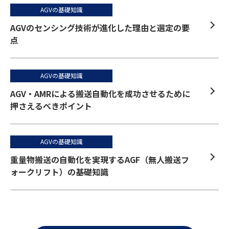
AGVの基礎知識
AGVのセンシング技術が進化した理由と選定の要
点
AGVの基礎知識
AGV・AMRによる搬送自動化を成功させるために
押さえるべきポイント
AGVの基礎知識
重量物搬送の自動化を実現するAGF（無人搬送フ
ォークリフト）の基礎知識