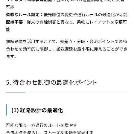
可能
柔軟なルール設定
：優先順位の変更や通行ルールの最適化が可能
配線不要
：従来の有線制御と異なり、柔軟にレイアウトを変更可
能
無線通信を活用することで、交差点・分岐・合流ポイントでの待
合わせを効率的に制御し、搬送遅延を最小限に抑えることができ
ます。
5. 待合わせ制御の最適化ポイント
(1) 経路設計の最適化
可能な限り一方通行のルートを増やす
合流地点を減らし、スムーズな搬送を実現する