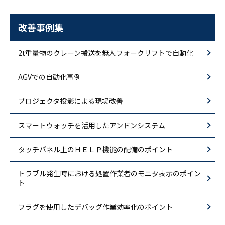
改善事例集
2t重量物のクレーン搬送を無人フォークリフトで自動化
AGVでの自動化事例
プロジェクタ投影による現場改善
スマートウォッチを活用したアンドンシステム
タッチパネル上のＨＥＬＰ機能の配備のポイント
トラブル発生時における処置作業者のモニタ表示のポイン
ト
フラグを使用したデバッグ作業効率化のポイント