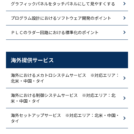
グラフィックパネルをタッチパネルにして見やすくする
プログラム設計におけるソフトウェア開発のポイント
ＰＬＣのラダー回路における標準化のポイント
海外提供サービス
海外におけるメカトロシステムサービス ※対応エリア：
北米・中国・タイ
海外における制御システムサービス ※対応エリア：北
米・中国・タイ
海外セットアップサービス ※対応エリア：北米・中国・
タイ