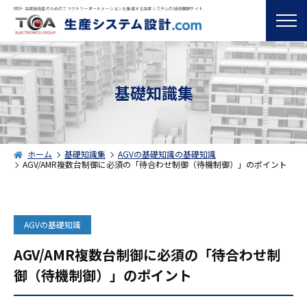
設計･生産技術者のためのファクトリーオートメーションを推進する生産システムの技術情報サイト
基礎知識集
ホーム
基礎知識集
AGVの基礎知識の基礎知識
AGV/AMR複数台制御に必須の「待合わせ制御（待機制御）」のポイント
AGVの基礎知識
AGV/AMR複数台制御に必須の「待合わせ制
御（待機制御）」のポイント