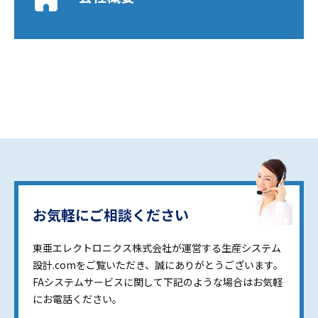
お気軽にご相談ください
東亜エレクトロニクス株式会社が運営する生産システム
設計.comをご覧いただき、誠にありがとうございます。
FAシステムサービスに関して下記のような場合はお気軽
にお電話ください。